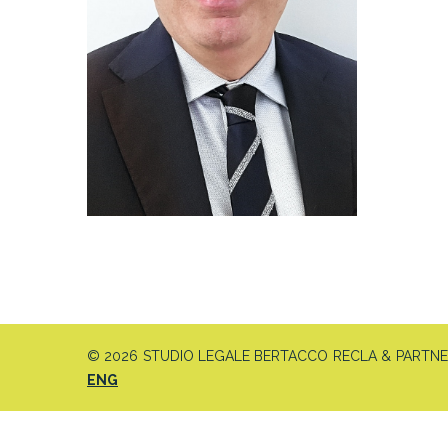
© 2026 STUDIO LEGALE BERTACCO RECLA & PARTNERS 
ENG