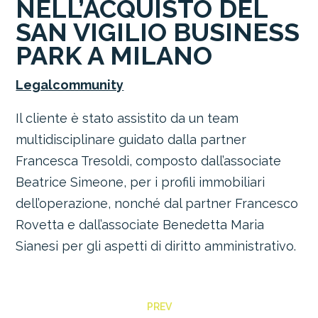
NELL’ACQUISTO DEL
SAN VIGILIO BUSINESS
PARK A MILANO
Legalcommunity
Il cliente
è stato assistito da un team
multidisciplinare guidato dalla partner
Francesca Tresoldi, composto dall’associate
Beatrice Simeone, per i profili immobiliari
dell’operazione, nonché dal partner Francesco
Rovetta e dall’associate Benedetta Maria
Sianesi per gli aspetti di diritto amministrativo.
PREV