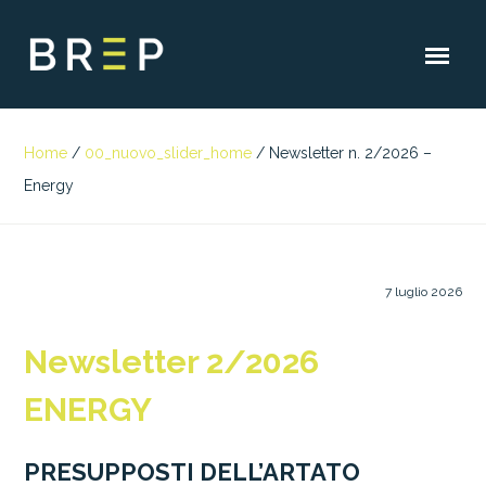
Home
/
00_nuovo_slider_home
/
Newsletter n. 2/2026 –
Energy
7 luglio 2026
Newsletter 2/2026
ENERGY
PRESUPPOSTI DELL’ARTATO