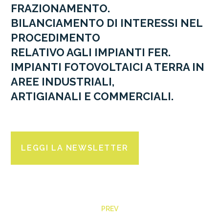
FRAZIONAMENTO.
BILANCIAMENTO DI INTERESSI NEL
PROCEDIMENTO
RELATIVO AGLI IMPIANTI FER.
IMPIANTI FOTOVOLTAICI A TERRA IN
AREE INDUSTRIALI,
ARTIGIANALI E COMMERCIALI.
LEGGI LA NEWSLETTER
PREV