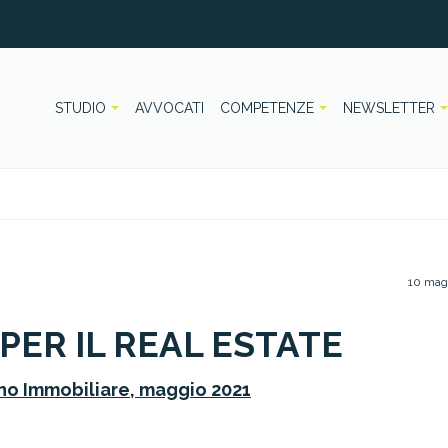
STUDIO
AVVOCATI
COMPETENZE
NEWSLETTER
10 mag
PER IL REAL ESTATE
ano Immobiliare, maggio 2021