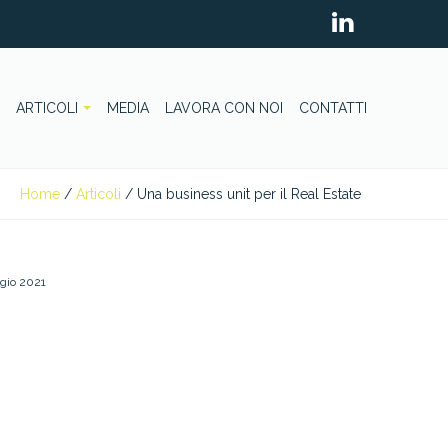
ARTICOLI
MEDIA
LAVORA CON NOI
CONTATTI
Home
/
Articoli
/
Una business unit per il Real Estate
gio 2021