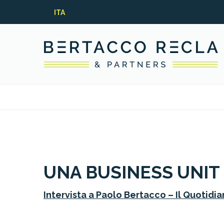
ITA
UNA BUSINESS UNIT 
Intervista a Paolo Bertacco – Il Quotidi