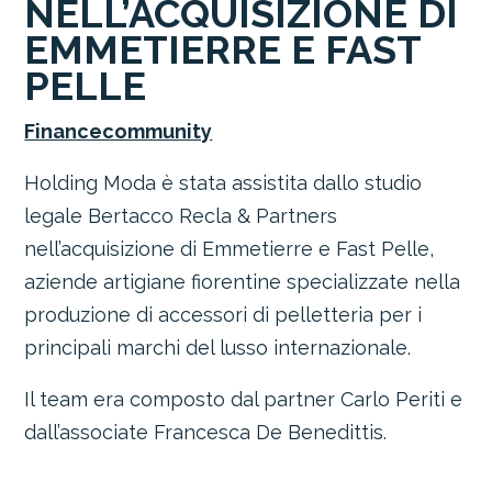
NELL’ACQUISIZIONE DI
EMMETIERRE E FAST
PELLE
Financecommunity
Holding Moda è stata assistita dallo studio
legale
Bertacco Recla & Partners
nell’acquisizione di Emmetierre e Fast Pelle,
aziende artigiane fiorentine specializzate nella
produzione di accessori di pelletteria per i
principali marchi del lusso internazionale
.
Il team era composto dal partner Carlo Periti e
dall’associate Francesca De Benedittis.