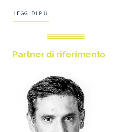
LEGGI DI PIÙ
Partner
di riferimento