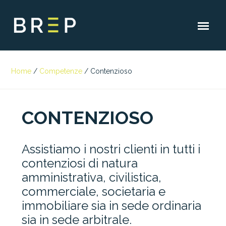
Home
/
Competenze
/
Contenzioso
CONTENZIOSO
Assistiamo i nostri clienti in tutti i
contenziosi di natura
amministrativa, civilistica,
commerciale, societaria e
immobiliare sia in sede ordinaria
sia in sede arbitrale.