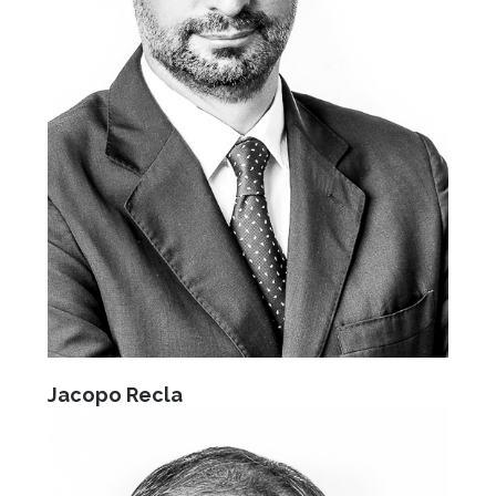
Jacopo Recla