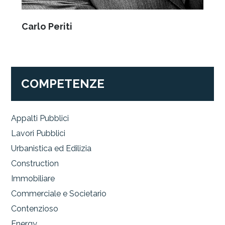
Carlo Periti
COMPETENZE
Appalti Pubblici
Lavori Pubblici
Urbanistica ed Edilizia
Construction
Immobiliare
Commerciale e Societario
Contenzioso
Energy