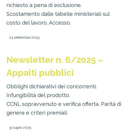
richiesto a pena di esclusione.
Scostamento dalle tabelle ministeriali sul
costo del lavoro. Accesso.
23 settembre 2025
Newsletter n. 6/2025 –
Appalti pubblici
Obblighi dichiarativi dei concorrenti.
Infungibilità del prodotto.
CCNL sopravvenuto e verifica offerta. Parità di
genere e criteri premiali.
31 luglio 2025