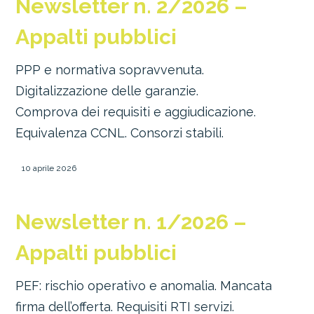
Newsletter n. 2/2026 –
Appalti pubblici
PPP e normativa sopravvenuta.
Digitalizzazione delle garanzie.
Comprova dei requisiti e aggiudicazione.
Equivalenza CCNL. Consorzi stabili.
10 aprile 2026
Newsletter n. 1/2026 –
Appalti pubblici
PEF: rischio operativo e anomalia. Mancata
firma dell’offerta. Requisiti RTI servizi.