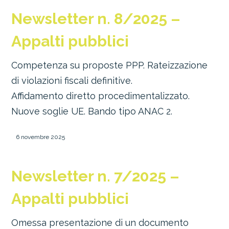
Newsletter n. 8/2025 –
Appalti pubblici
Competenza su proposte PPP. Rateizzazione
di violazioni fiscali definitive.
Affidamento diretto procedimentalizzato.
Nuove soglie UE. Bando tipo ANAC 2.
6 novembre 2025
Newsletter n. 7/2025 –
Appalti pubblici
Omessa presentazione di un documento