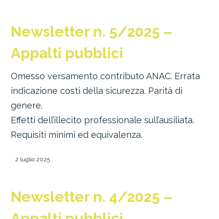
Newsletter n. 5/2025 –
Appalti pubblici
Omesso versamento contributo ANAC. Errata
indicazione costi della sicurezza. Parità di
genere.
Effetti dell’illecito professionale sull’ausiliata.
Requisiti minimi ed equivalenza.
2 luglio 2025
Newsletter n. 4/2025 –
Appalti pubblici