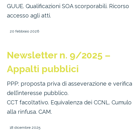
GUUE. Qualificazioni SOA scorporabili. Ricorso
accesso agli atti.
20 febbraio 2026
Newsletter n. 9/2025 –
Appalti pubblici
PPP: proposta priva di asseverazione e verifica
dell’interesse pubblico.
CCT facoltativo. Equivalenza dei CCNL. Cumulo
alla rinfusa. CAM.
18 dicembre 2025