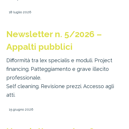
18 luglio 2026
Newsletter n. 5/2026 –
Appalti pubblici
Difformità tra lex specialis e moduli. Project
financing. Patteggiamento e grave illecito
professionale.
Self cleaning. Revisione prezzi. Accesso agli
atti.
15 giugno 2026