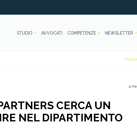
STUDIO
AVVOCATI
COMPETENZE
NEWSLETTER
Home
4 ma
 PARTNERS CERCA UN
IRE NEL DIPARTIMENTO