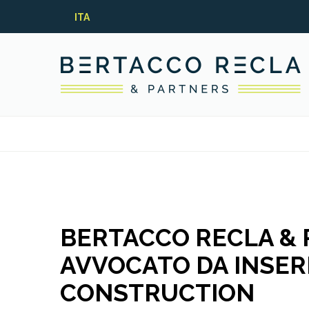
ITA
BERTACCO RECLA &
AVVOCATO DA INSER
CONSTRUCTION