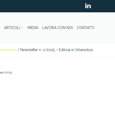
ARTICOLI
MEDIA
LAVORA CON NOI
CONTATTI
Urbanistica
/
Newsletter n. 1/2025 – Edilizia e Urbanistica
aio 2025