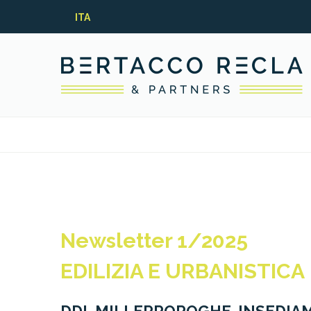
ITA
Newsletter 1/2025
EDILIZIA E URBANISTICA