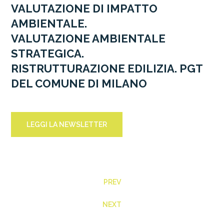
VALUTAZIONE DI IMPATTO
AMBIENTALE.
VALUTAZIONE AMBIENTALE
STRATEGICA.
RISTRUTTURAZIONE EDILIZIA. PGT
DEL COMUNE DI MILANO
LEGGI LA NEWSLETTER
PREV
NEXT