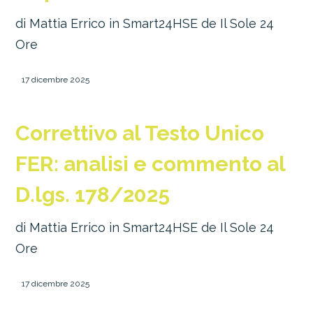
di Mattia Errico in Smart24HSE de Il Sole 24
Ore
17 dicembre 2025
Correttivo al Testo Unico
FER: analisi e commento al
D.lgs. 178/2025
di Mattia Errico in Smart24HSE de Il Sole 24
Ore
17 dicembre 2025