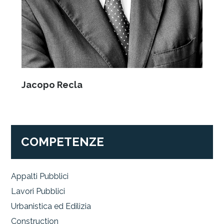
Jacopo Recla
COMPETENZE
Appalti Pubblici
Lavori Pubblici
Urbanistica ed Edilizia
Construction