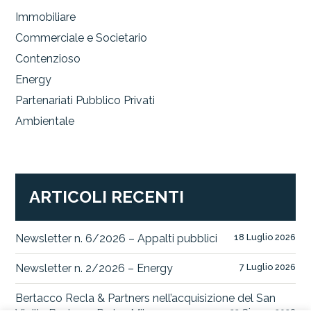
Immobiliare
Commerciale e Societario
Contenzioso
Energy
Partenariati Pubblico Privati
Ambientale
ARTICOLI RECENTI
Newsletter n. 6/2026 – Appalti pubblici
18 Luglio 2026
Newsletter n. 2/2026 – Energy
7 Luglio 2026
Bertacco Recla & Partners nell’acquisizione del San