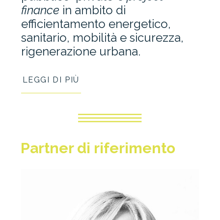
finance
in ambito di
efficientamento energetico,
sanitario, mobilità e sicurezza,
rigenerazione urbana.
LEGGI DI PIÙ
Partner di riferimento