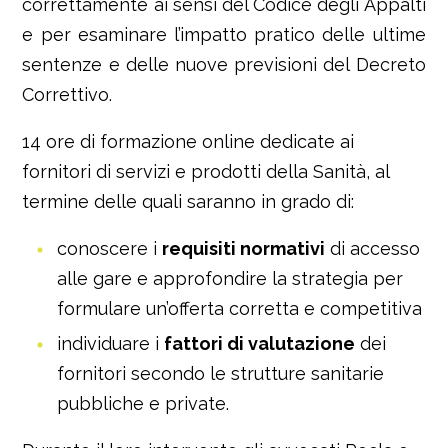
correttamente ai sensi del Codice degli Appalti
e per esaminare l’impatto pratico delle ultime
sentenze e delle nuove previsioni del Decreto
Correttivo.
14 ore di formazione online dedicate ai
fornitori di servizi e prodotti della Sanità, al
termine delle quali saranno in grado di:
conoscere i
requisiti normativi
di accesso
alle gare e approfondire la strategia per
formulare un’offerta corretta e competitiva
individuare i
fattori di valutazione
dei
fornitori secondo le strutture sanitarie
pubbliche e private.