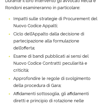
Durante il loro intervento gli avvocati Recla e
Rondoni esamineranno in particolare:
Impatti sulle strategie di Procurement del
Nuovo Codice Appalti;
Ciclo dell’Appalto dalla decisione di
partecipazione alla formulazione
dell’offerta;
Esame di bandi pubblicati ai sensi del
Nuovo Codice Contratti: peculiarità e
criticità;
Approfondire le regole di svolgimento
della procedura di Gara;
Affidamenti sottosoglia, gli affidamenti
diretti e principio di rotazione nelle