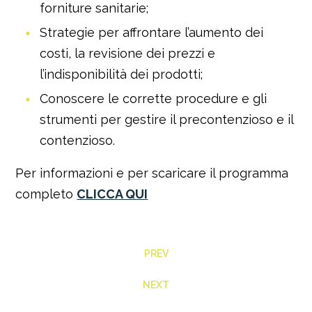
forniture sanitarie;
Strategie per affrontare l’aumento dei
costi, la revisione dei prezzi e
l’indisponibilità dei prodotti;
Conoscere le corrette procedure e gli
strumenti per gestire il precontenzioso e il
contenzioso.
Per informazioni e per scaricare il programma
completo
CLICCA QUI
PREV
NEXT