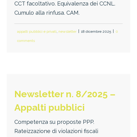
CCT facoltativo. Equivalenza dei CCNL.
Cumulo alla rinfusa. CAM.
appalti pubblici e privati
,
newsletter
18 dicembre 2025
0
comments
Newsletter n. 8/2025 –
Appalti pubblici
Competenza su proposte PPP.
Rateizzazione di violazioni fiscali