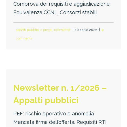
Comprova dei requisiti e aggiudicazione.
Equivalenza CCNL. Consorzi stabili.
appalti pubblici e privati
,
newsletter
10 aprile 2026
0
comments
Newsletter n. 1/2026 –
Appalti pubblici
PEF: rischio operativo e anomalia.
Mancata firma dell’offerta. Requisiti RTI