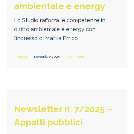
ambientale e energy
Lo Studio rafforza le competenze in
diritto ambientale e energy con
l’ingresso di Mattia Errico
media
3 novembre 2025
0 comments
Newsletter n. 7/2025 –
Appalti pubblici