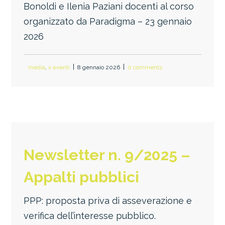
Bonoldi e Ilenia Paziani docenti al corso
organizzato da Paradigma – 23 gennaio
2026
media
,
x eventi
8 gennaio 2026
0 comments
Newsletter n. 9/2025 –
Appalti pubblici
PPP: proposta priva di asseverazione e
verifica dell’interesse pubblico.