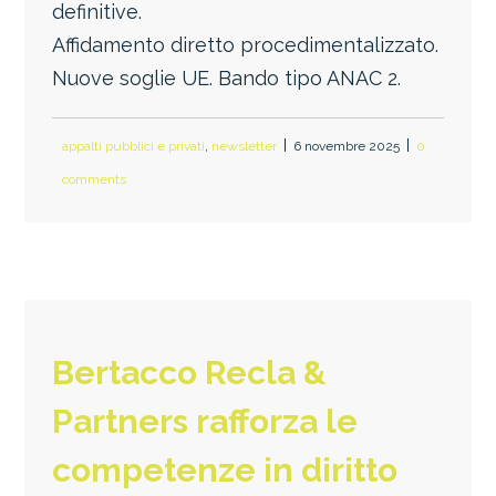
definitive.
Affidamento diretto procedimentalizzato.
Nuove soglie UE. Bando tipo ANAC 2.
appalti pubblici e privati
,
newsletter
6 novembre 2025
0
comments
Bertacco Recla &
Partners rafforza le
competenze in diritto