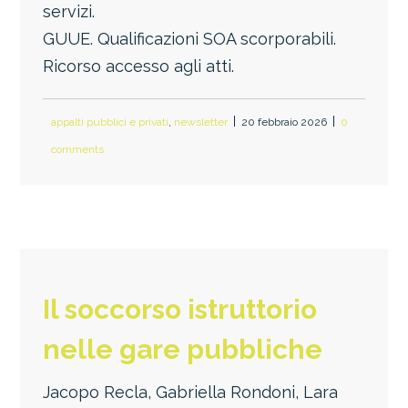
servizi.
GUUE. Qualificazioni SOA scorporabili.
Ricorso accesso agli atti.
appalti pubblici e privati
,
newsletter
20 febbraio 2026
0
comments
Il soccorso istruttorio
nelle gare pubbliche
Jacopo Recla, Gabriella Rondoni, Lara