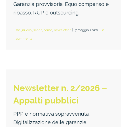
Garanzia provvisoria. Equo compenso e
ribasso. RUP e outsourcing.
00_nuovo_slider_home
,
newsletter
7 maggio 2026
0
comments
Newsletter n. 2/2026 –
Appalti pubblici
PPP e normativa sopravvenuta.
Digitalizzazione delle garanzie.