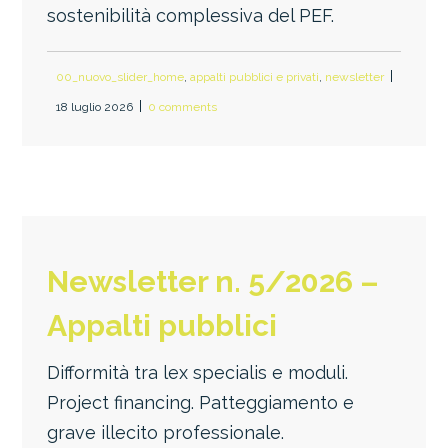
sostenibilità complessiva del PEF.
00_nuovo_slider_home
,
appalti pubblici e privati
,
newsletter
18 luglio 2026
0 comments
Newsletter n. 5/2026 –
Appalti pubblici
Difformità tra lex specialis e moduli.
Project financing. Patteggiamento e
grave illecito professionale.