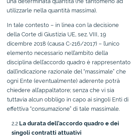
una determinata quantità (né tantomeno ad
utilizzarle nella quantità massima).
In tale contesto – in linea con la decisione
della Corte di Giustizia UE, sez. VIII, 19
dicembre 2018 (causa C-216/2017) – l’unico
elemento necessario nell’ambito della
disciplina dell’accordo quadro è rappresentato
dall’indicazione razionale del “massimale” che
ogni Ente (eventualmente) aderente potrà
chiedere all’appaltatore; senza che vi sia
tuttavia alcun obbligo in capo ai singoli Enti di
effettiva “consumazione” di tale massimale.
2.2
La durata dell’accordo quadro e dei
singoli contratti attuativi