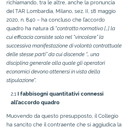
richiamando, tra le altre, anche la pronuncia
del TAR Lombardia, Milano, sez. II, 18 maggio
2020, n. 840 – ha concluso che l’accordo
quadro ha natura di “
contratto normativo […] la
cui efficacia consiste solo nel “vincolare” la
successiva manifestazione di volontà contrattuale
delle stesse parti” da cui discende “… una
disciplina generale alla quale gli operatori
economici devono attenersi in vista della
stipulazione
”.
2.1
I fabbisogni quantitativi connessi
all’accordo quadro
Muovendo da questo presupposto, il Collegio
ha sancito che il contraente che si aggiudica la