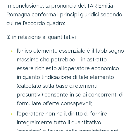
In conclusione, la pronuncia del TAR Emilia-
Romagna conferma i principi giuridici secondo
cui nell’accordo quadro:
(i) in relazione ai quantitativi:
l’unico elemento essenziale è il fabbisogno
massimo che potrebbe – in astratto –
essere richiesto all’operatore economico
in quanto l’indicazione di tale elemento
(calcolato sulla base di elementi
presuntivi) consente in sé ai concorrenti di
formulare offerte consapevoli;
l’operatore non ha il diritto di fornire
integralmente tutto il quantitativo