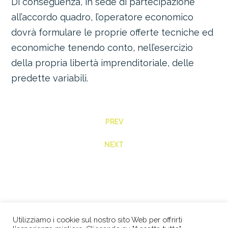
Di conseguenza, in sede di partecipazione
all’accordo quadro, l’operatore economico
dovrà formulare le proprie offerte tecniche ed
economiche tenendo conto, nell’esercizio
della propria libertà imprenditoriale, delle
predette variabili.
PREV
NEXT
Utilizziamo i cookie sul nostro sito Web per offrirti