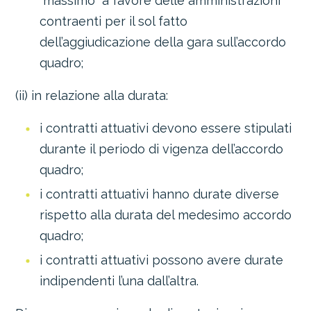
“massimo” a favore delle amministrazioni
contraenti per il sol fatto
dell’aggiudicazione della gara sull’accordo
quadro;
(ii) in relazione alla durata:
i contratti attuativi devono essere stipulati
durante il periodo di vigenza dell’accordo
quadro;
i contratti attuativi hanno durate diverse
rispetto alla durata del medesimo accordo
quadro;
i contratti attuativi possono avere durate
indipendenti l’una dall’altra.