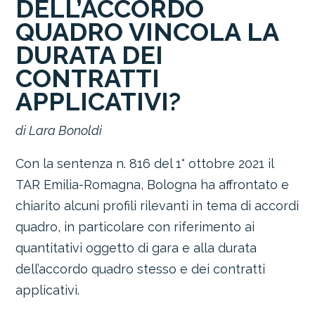
DELL’ACCORDO
QUADRO VINCOLA LA
DURATA DEI
CONTRATTI
APPLICATIVI?
di Lara Bonoldi
Con la sentenza n. 816 del 1° ottobre 2021 il
TAR Emilia-Romagna, Bologna ha affrontato e
chiarito alcuni profili rilevanti in tema di accordi
quadro, in particolare con riferimento ai
quantitativi oggetto di gara e alla durata
dell’accordo quadro stesso e dei contratti
applicativi.