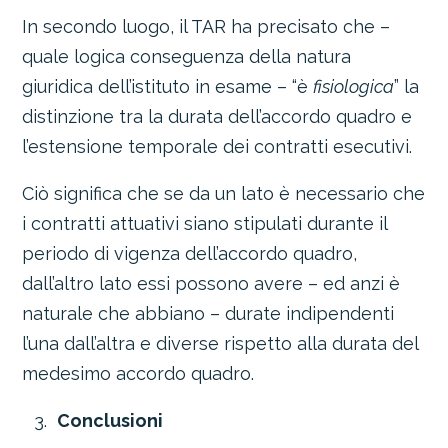
In secondo luogo, il TAR ha precisato che –
quale logica conseguenza della natura
giuridica dell’istituto in esame – “è
fisiologica
” la
distinzione tra la durata dell’accordo quadro e
l’estensione temporale dei contratti esecutivi.
Ciò significa che se da un lato è necessario che
i contratti attuativi siano stipulati durante il
periodo di vigenza dell’accordo quadro,
dall’altro lato essi possono avere – ed anzi è
naturale che abbiano – durate indipendenti
l’una dall’altra e diverse rispetto alla durata del
medesimo accordo quadro.
Conclusioni