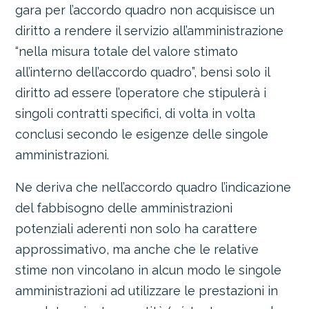
gara per l’accordo quadro non acquisisce un
diritto a rendere il servizio all’amministrazione
“nella misura totale del valore stimato
all’interno dell’accordo quadro”, bensì solo il
diritto ad essere l’operatore che stipulerà i
singoli contratti specifici, di volta in volta
conclusi secondo le esigenze delle singole
amministrazioni.
Ne deriva che nell’accordo quadro l’indicazione
del fabbisogno delle amministrazioni
potenziali aderenti non solo ha carattere
approssimativo, ma anche che le relative
stime non vincolano in alcun modo le singole
amministrazioni ad utilizzare le prestazioni in