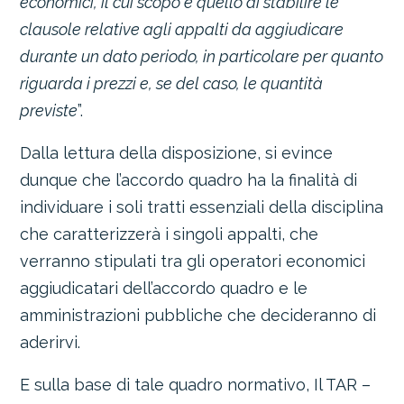
economici, il cui scopo è quello di stabilire le
clausole relative agli appalti da aggiudicare
durante un dato periodo, in particolare per quanto
riguarda i prezzi e, se del caso, le quantità
previste
”.
Dalla lettura della disposizione, si evince
dunque che l’accordo quadro ha la finalità di
individuare i soli tratti essenziali della disciplina
che caratterizzerà i singoli appalti, che
verranno stipulati tra gli operatori economici
aggiudicatari dell’accordo quadro e le
amministrazioni pubbliche che decideranno di
aderirvi.
E sulla base di tale quadro normativo, Il TAR –