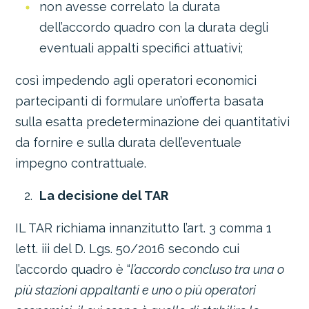
non avesse correlato la durata
dell’accordo quadro con la durata degli
eventuali appalti specifici attuativi;
così impedendo agli operatori economici
partecipanti di formulare un’offerta basata
sulla esatta predeterminazione dei quantitativi
da fornire e sulla durata dell’eventuale
impegno contrattuale.
La decisione del TAR
IL TAR richiama innanzitutto l’art. 3 comma 1
lett. iii del D. Lgs. 50/2016 secondo cui
l’accordo quadro è “
l’accordo concluso tra una o
più stazioni appaltanti e uno o più operatori