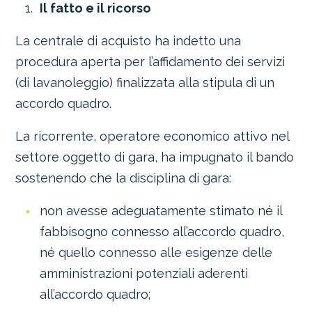
Il fatto e il ricorso
La centrale di acquisto ha indetto una
procedura aperta per l’affidamento dei servizi
(di lavanoleggio) finalizzata alla stipula di un
accordo quadro.
La ricorrente, operatore economico attivo nel
settore oggetto di gara, ha impugnato il bando
sostenendo che la disciplina di gara:
non avesse adeguatamente stimato né il
fabbisogno connesso all’accordo quadro,
né quello connesso alle esigenze delle
amministrazioni potenziali aderenti
all’accordo quadro;