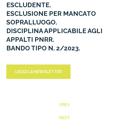
ESCLUDENTE.
ESCLUSIONE PER MANCATO
SOPRALLUOGO.
DISCIPLINA APPLICABILE AGLI
APPALTI PNRR.
BANDO TIPO N. 2/2023.
LEGGI LA NEWSLETTER
PREV
NEXT