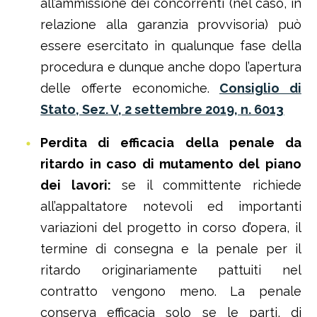
all’ammissione dei concorrenti (nel caso, in
relazione alla garanzia provvisoria) può
essere esercitato in qualunque fase della
procedura e dunque anche dopo l’apertura
delle offerte economiche.
Consiglio di
Stato, Sez. V, 2 settembre 2019, n. 6013
Perdita di efficacia della penale da
ritardo in caso di mutamento del piano
dei lavori:
se il committente richiede
all’appaltatore notevoli ed importanti
variazioni del progetto in corso d’opera, il
termine di consegna e la penale per il
ritardo originariamente pattuiti nel
contratto vengono meno. La penale
conserva efficacia solo se le parti, di