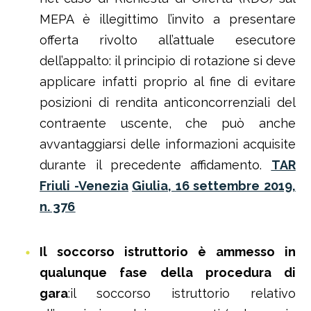
MEPA è illegittimo l’invito a presentare
offerta rivolto all’attuale esecutore
dell’appalto: il principio di rotazione si deve
applicare infatti proprio al fine di evitare
posizioni di rendita anticoncorrenziali del
contraente uscente, che può anche
avvantaggiarsi delle informazioni acquisite
durante il precedente affidamento.
TAR
Friuli -Venezia
Giulia, 16 settembre 2019,
n. 376
Il soccorso istruttorio è ammesso in
qualunque fase della procedura di
gara
:il soccorso istruttorio relativo