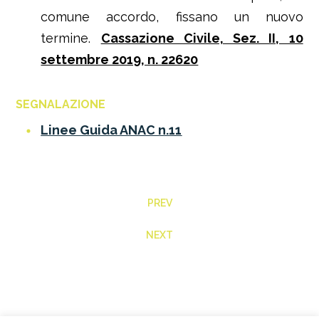
comune accordo, fissano un nuovo
termine.
Cassazione Civile, Sez. II, 10
settembre 2019, n. 22620
SEGNALAZIONE
Linee Guida ANAC n.11
PREV
NEXT