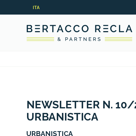
ITA
NEWSLETTER N. 10/20
URBANISTICA
URBANISTICA