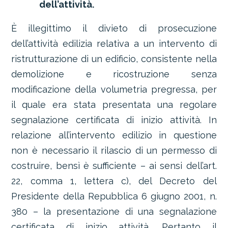
dell’attività.
È illegittimo il divieto di prosecuzione
dell’attività edilizia relativa a un intervento di
ristrutturazione di un edificio, consistente nella
demolizione e ricostruzione senza
modificazione della volumetria pregressa, per
il quale era stata presentata una regolare
segnalazione certificata di inizio attività. In
relazione all’intervento edilizio in questione
non è necessario il rilascio di un permesso di
costruire, bensì è sufficiente – ai sensi dell’art.
22, comma 1, lettera c), del Decreto del
Presidente della Repubblica 6 giugno 2001, n.
380 – la presentazione di una segnalazione
certificata di inizio attività. Pertanto il