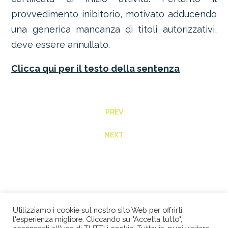
provvedimento inibitorio, motivato adducendo
una generica mancanza di titoli autorizzativi,
deve essere annullato.
Clicca qui per il testo della sentenza
PREV
NEXT
Utilizziamo i cookie sul nostro sito Web per offrirti
l'esperienza migliore. Cliccando su "Accetta tutto",