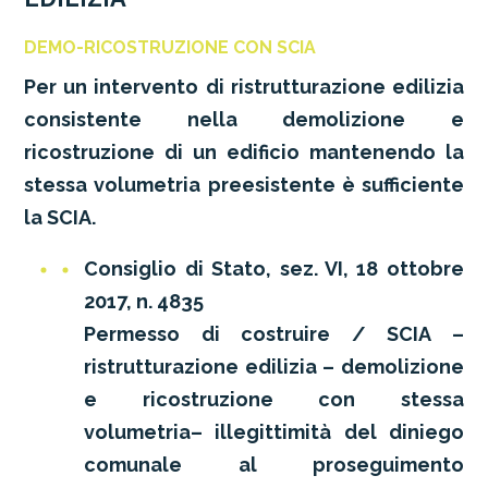
DEMO-RICOSTRUZIONE CON SCIA
Per un intervento di ristrutturazione edilizia
consistente nella demolizione e
ricostruzione di un edificio mantenendo la
stessa volumetria preesistente è sufficiente
la SCIA.
Consiglio di Stato, sez. VI, 18 ottobre
2017, n. 4835
Permesso di costruire / SCIA –
ristrutturazione edilizia – demolizione
e ricostruzione con stessa
volumetria– illegittimità del diniego
comunale al proseguimento