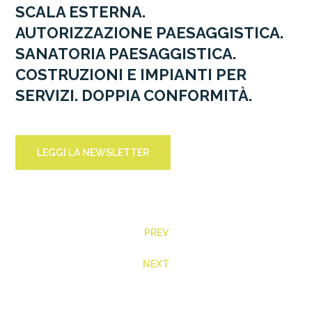
SCALA ESTERNA.
AUTORIZZAZIONE PAESAGGISTICA.
SANATORIA PAESAGGISTICA.
COSTRUZIONI E IMPIANTI PER
SERVIZI. DOPPIA CONFORMITÀ.
LEGGI LA NEWSLETTER
PREV
NEXT