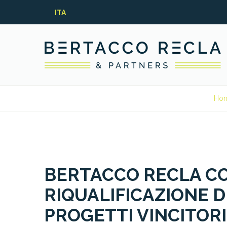
ITA
Ho
BERTACCO RECLA CO
RIQUALIFICAZIONE DI
PROGETTI VINCITORI