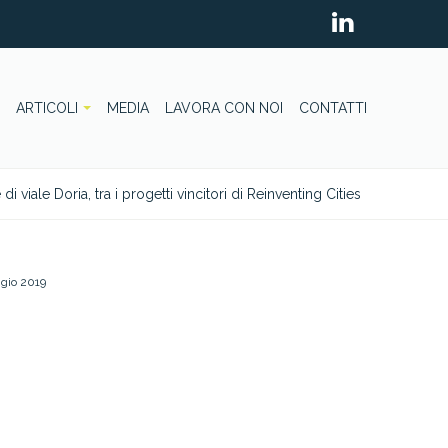
ARTICOLI
MEDIA
LAVORA CON NOI
CONTATTI
viale Doria, tra i progetti vincitori di Reinventing Cities
gio 2019