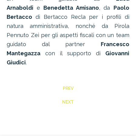
Arnaboldi
e
Benedetta Amisano
, da
Paolo
Bertacco
di Bertacco Recla per i profili di
natura amministrativa, nonché da Pirola
Pennuto Zei per gli aspetti fiscali con un team
guidato dal partner
Francesco
Mantegazza
con il supporto di
Giovanni
Giudici
.
PREV
NEXT