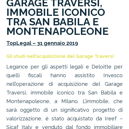
GARAGE TRAVERSI,
IMMOBILE ICONICO
TRA SAN BABILA E
MONTENAPOLEONE
TopLegal – 31 gennaio 2019
Gli studi nell’acquisizione del Garage Traversi
Legance per gli aspetti legali e Deloitte per
quelli fiscali hanno assistito Invesco
nell’operazione di acquisizione del Garage
Traversi, immobile iconico tra San Babila e
Montenapoleone, a Milano. L’immobile, che
sarà oggetto di un significativo progetto di
valorizzazione, è stato acquistato da Ireef –
Sicaf Italy e venduto dal fondo immobiliare