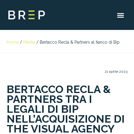
Home
/
Media
/
Bertacco Recla & Partners al fianco di Bip
21 aprile 2023
BERTACCO RECLA &
PARTNERS TRA I
LEGALI DI BIP
NELL’ACQUISIZIONE DI
THE VISUAL AGENCY