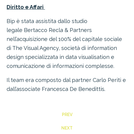
Diritto e Affari
Bip è stata assistita dallo studio
legale
Bertacco Recla & Partners
nell’acquisizione del 100% del capitale sociale
di The Visual Agency, società di information
design specializzata in data visualisation e
comunicazione di informazioni complesse.
Il team era composto dal partner Carlo Periti e
dall’associate Francesca De Benedittis.
PREV
NEXT