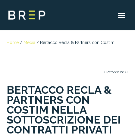
Home
/
Media
/
Bertacco Recla & Partners con Costim
8 ottobre 2024
BERTACCO RECLA &
PARTNERS CON
COSTIM NELLA
SOTTOSCRIZIONE DEI
CONTRATTI PRIVATI