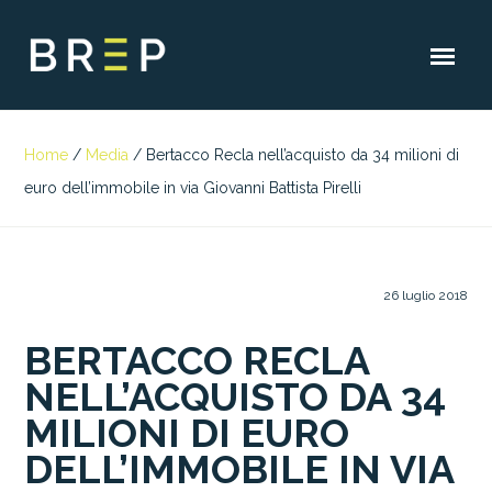
Home
/
Media
/
Bertacco Recla nell’acquisto da 34 milioni di
euro dell’immobile in via Giovanni Battista Pirelli
26 luglio 2018
BERTACCO RECLA
NELL’ACQUISTO DA 34
MILIONI DI EURO
DELL’IMMOBILE IN VIA