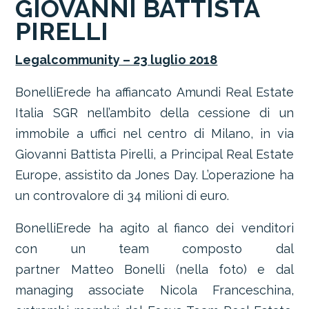
GIOVANNI BATTISTA
PIRELLI
Legalcommunity – 23 luglio 2018
BonelliErede ha affiancato Amundi Real Estate
Italia SGR nell’ambito della cessione di un
immobile a uffici nel centro di Milano, in via
Giovanni Battista Pirelli, a Principal Real Estate
Europe, assistito da Jones Day. L’operazione ha
un controvalore di 34 milioni di euro.
BonelliErede ha agito al fianco dei venditori
con un team composto dal
partner Matteo Bonelli (nella foto) e dal
managing associate Nicola Franceschina,