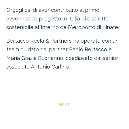
Orgogliosi di aver contribuito al primo
avveniristico progetto in Italia di distretto
sostenibile all’interno dell’Aeroporto di Linate.
Bertacco Recla & Partners ha operato con un
team guidato dai partner Paolo Bertacco e
Maria Grazia Buonanno, coadiuvato dal senior
associate Antonio Carlino.
NEXT