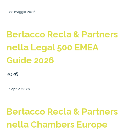
22 maggio 2026
Bertacco Recla & Partners
nella Legal 500 EMEA
Guide 2026
2026
1 aprile 2026
Bertacco Recla & Partners
nella Chambers Europe