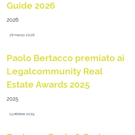
Guide 2026
2026
26 marzo 2026
Paolo Bertacco premiato ai
Legalcommunity Real
Estate Awards 2025
2025
13 ottobre 2025