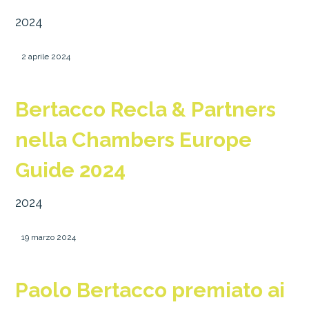
2024
2 aprile 2024
Bertacco Recla & Partners
nella Chambers Europe
Guide 2024
2024
19 marzo 2024
Paolo Bertacco premiato ai