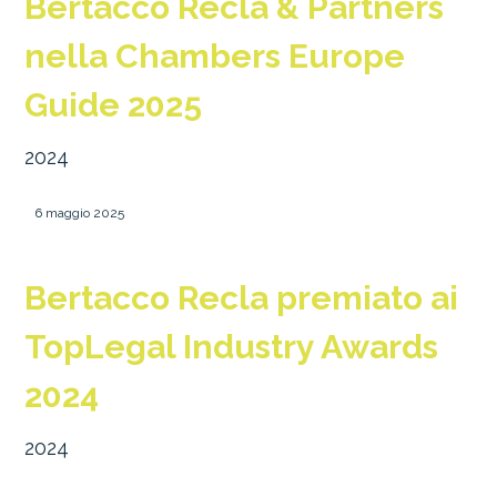
Bertacco Recla & Partners
nella Chambers Europe
Guide 2025
2024
6 maggio 2025
Bertacco Recla premiato ai
TopLegal Industry Awards
2024
2024