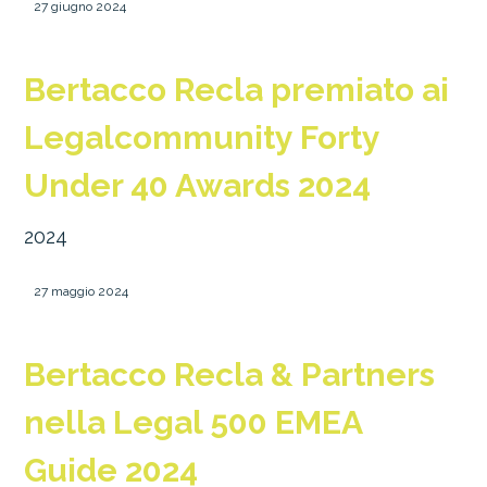
27 giugno 2024
Bertacco Recla premiato ai
Legalcommunity Forty
Under 40 Awards 2024
2024
27 maggio 2024
Bertacco Recla & Partners
nella Legal 500 EMEA
Guide 2024