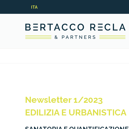
ITA
Newsletter 1/2023
EDILIZIA E URBANISTICA