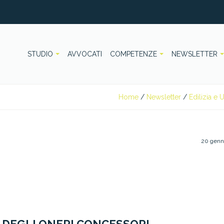
STUDIO
AVVOCATI
COMPETENZE
NEWSLETTER
Home
/
Newsletter
/
Edilizia e 
20 genn