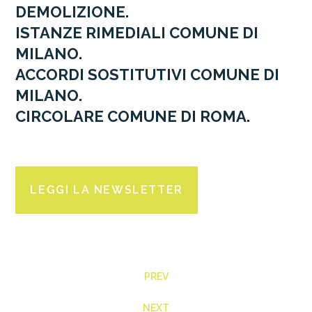
DEMOLIZIONE.
ISTANZE RIMEDIALI COMUNE DI
MILANO.
ACCORDI SOSTITUTIVI COMUNE DI
MILANO.
CIRCOLARE COMUNE DI ROMA.
LEGGI LA NEWSLETTER
PREV
NEXT