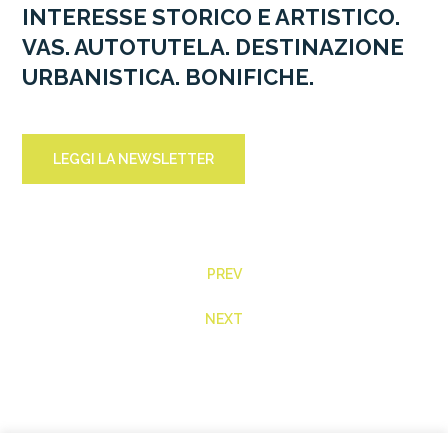
INTERESSE STORICO E ARTISTICO.
VAS. AUTOTUTELA. DESTINAZIONE
URBANISTICA. BONIFICHE.
LEGGI LA NEWSLETTER
PREV
NEXT