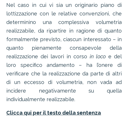
Nel caso in cui vi sia un originario piano di
lottizzazione con le relative convenzioni, che
determinino una complessiva volumetria
realizzabile, da ripartire in ragione di quanto
formalmente previsto, ciascun interessato – in
quanto pienamente consapevole della
realizzazione dei lavori in corso
in loco
e del
loro specifico andamento – ha l’onere di
verificare che la realizzazione da parte di altri
di un eccesso di volumetria, non vada ad
incidere negativamente su quella
individualmente realizzabile.
Clicca qui per il testo della sentenza