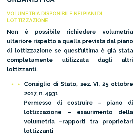
VOLUMETRIA DISPONIBILE NEI PIANI DI
LOTTIZZAZIONE
Non è possibile richiedere volumetria
ulteriore rispetto a quella prevista dal piano
di lottizzazione se quest’ultima è già stata
completamente utilizzata dagli altri
lottizzanti.
Consiglio di Stato, sez. VI, 25 ottobre
2017, n. 4931
Permesso di costruire – piano di
lottizzazione – esaurimento della
volumetria –rapporti tra proprietari
lottizzanti