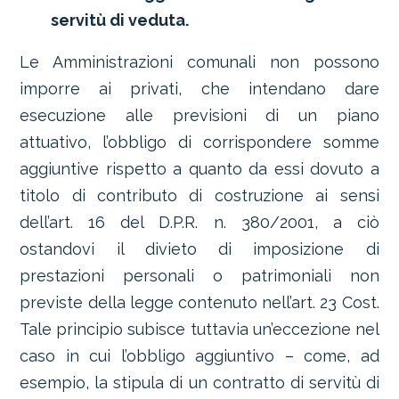
servitù di veduta.
Le Amministrazioni comunali non possono
imporre ai privati, che intendano dare
esecuzione alle previsioni di un piano
attuativo, l’obbligo di corrispondere somme
aggiuntive rispetto a quanto da essi dovuto a
titolo di contributo di costruzione ai sensi
dell’art. 16 del D.P.R. n. 380/2001, a ciò
ostandovi il divieto di imposizione di
prestazioni personali o patrimoniali non
previste della legge contenuto nell’art. 23 Cost.
Tale principio subisce tuttavia un’eccezione nel
caso in cui l’obbligo aggiuntivo – come, ad
esempio, la stipula di un contratto di servitù di