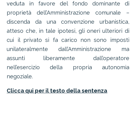
veduta in favore del fondo dominante di
proprietà dell’Amministrazione comunale –
discenda da una convenzione urbanistica,
atteso che, in tale ipotesi, gli oneri ulteriori di
cui il privato si fa carico non sono imposti
unilateralmente dall’Amministrazione ma
assunti liberamente dall’operatore
nell’esercizio della propria autonomia
negoziale.
Clicca qui per il testo della sentenza