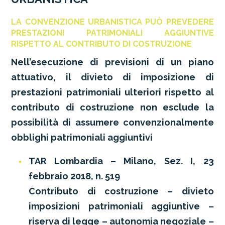
LA CONVENZIONE URBANISTICA PUÒ PREVEDERE
PRESTAZIONI PATRIMONIALI AGGIUNTIVE
RISPETTO AL CONTRIBUTO DI COSTRUZIONE
Nell’esecuzione di previsioni di un piano
attuativo, il divieto di imposizione di
prestazioni patrimoniali ulteriori rispetto al
contributo di costruzione non esclude la
possibilità di assumere convenzionalmente
obblighi patrimoniali aggiuntivi
TAR Lombardia – Milano, Sez. I, 23
febbraio 2018, n. 519
Contributo di costruzione – divieto
imposizioni patrimoniali aggiuntive –
riserva di legge – autonomia negoziale –