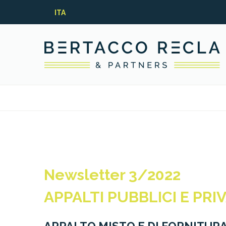
ITA
Newsletter 3/2022
APPALTI PUBBLICI E PRIV