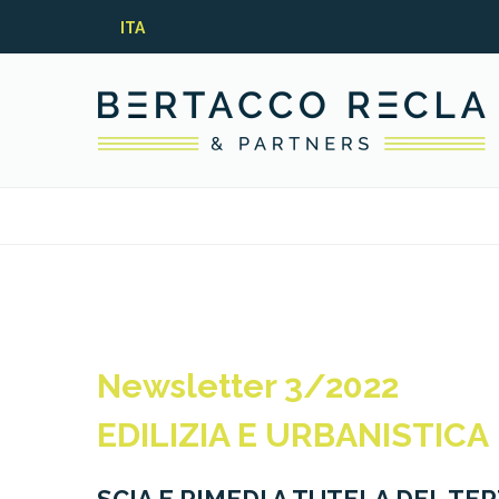
ITA
Newsletter 3/2022
EDILIZIA E URBANISTICA