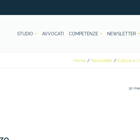
STUDIO
AVVOCATI
COMPETENZE
NEWSLETTER
Home
/
Newsletter
/
Edilizia e U
30 ma