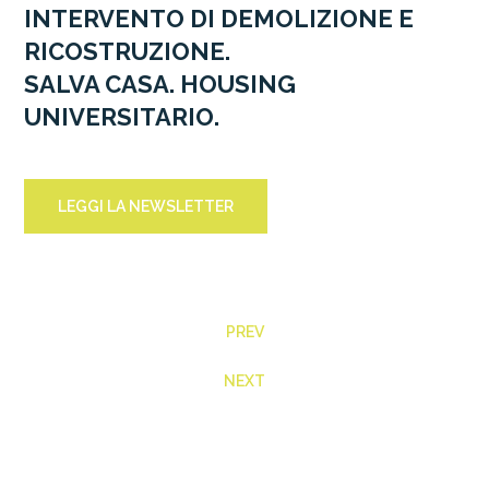
INTERVENTO DI DEMOLIZIONE E
RICOSTRUZIONE.
SALVA CASA. HOUSING
UNIVERSITARIO.
LEGGI LA NEWSLETTER
PREV
NEXT