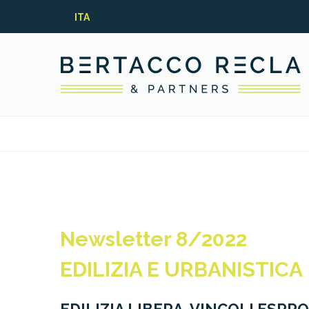
ITA
Newsletter 8/2022
EDILIZIA E URBANISTICA