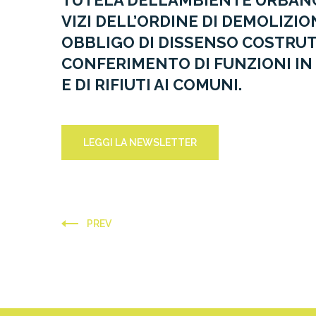
TUTELA DELL’AMBIENTE URBAN
VIZI DELL’ORDINE DI DEMOLIZIO
OBBLIGO DI DISSENSO COSTRUT
CONFERIMENTO DI FUNZIONI IN 
E DI RIFIUTI AI COMUNI.
LEGGI LA NEWSLETTER
PREV