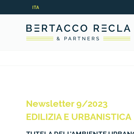
ITA
Newsletter 9/2023
EDILIZIA E URBANISTICA