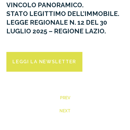
VINCOLO PANORAMICO.
STATO LEGITTIMO DELL’IMMOBILE.
LEGGE REGIONALE N. 12 DEL 30
LUGLIO 2025 – REGIONE LAZIO.
LEGGI LA NEWSLETTER
PREV
NEXT