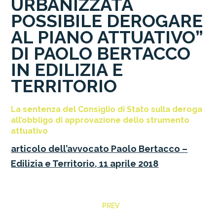
URBANIZZATA
POSSIBILE DEROGARE
AL PIANO ATTUATIVO”
DI PAOLO BERTACCO
IN EDILIZIA E
TERRITORIO
La sentenza del Consiglio di Stato sulla deroga
all’obbligo di approvazione dello strumento
attuativo
articolo dell’avvocato Paolo Bertacco –
Edilizia e Territorio, 11 aprile 2018
PREV