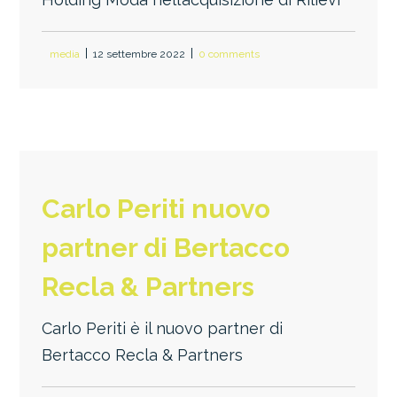
media
12 settembre 2022
0 comments
Carlo Periti nuovo
partner di Bertacco
Recla & Partners
Carlo Periti è il nuovo partner di
Bertacco Recla & Partners