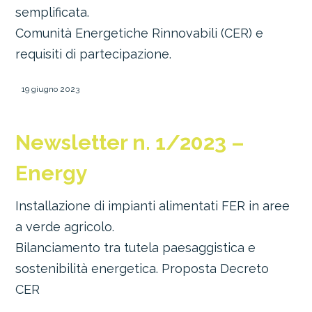
semplificata.
Comunità Energetiche Rinnovabili (CER) e
requisiti di partecipazione.
19 giugno 2023
Newsletter n. 1/2023 –
Energy
Installazione di impianti alimentati FER in aree
a verde agricolo.
Bilanciamento tra tutela paesaggistica e
sostenibilità energetica. Proposta Decreto
CER