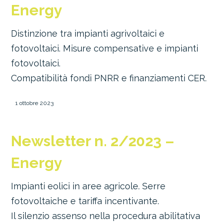
Energy
Distinzione tra impianti agrivoltaici e
fotovoltaici. Misure compensative e impianti
fotovoltaici.
Compatibilità fondi PNRR e finanziamenti CER.
1 ottobre 2023
Newsletter n. 2/2023 –
Energy
Impianti eolici in aree agricole. Serre
fotovoltaiche e tariffa incentivante.
Il silenzio assenso nella procedura abilitativa