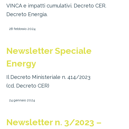
VINCA e impatti cumulativi. Decreto CER.
Decreto Energia.
28 febbraio 2024
Newsletter Speciale
Energy
Il Decreto Ministeriale n. 414/2023
(cd. Decreto CER)
24 gennaio 2024
Newsletter n. 3/2023 –