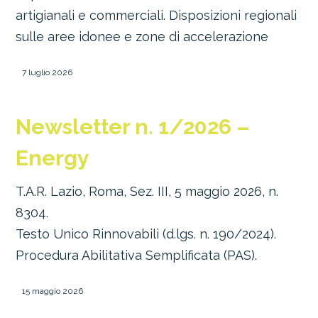
artigianali e commerciali. Disposizioni regionali
sulle aree idonee e zone di accelerazione
7 luglio 2026
Newsletter n. 1/2026 –
Energy
T.A.R. Lazio, Roma, Sez. III, 5 maggio 2026, n.
8304.
Testo Unico Rinnovabili (d.lgs. n. 190/2024).
Procedura Abilitativa Semplificata (PAS).
15 maggio 2026