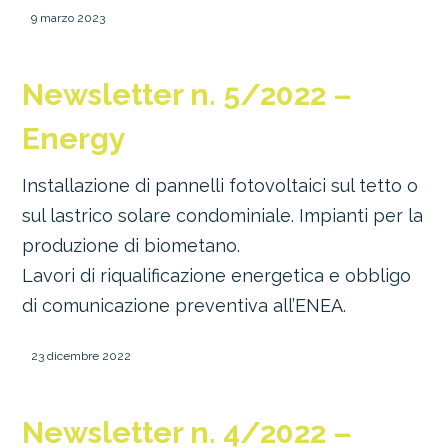
9 marzo 2023
Newsletter n. 5/2022 –
Energy
Installazione di pannelli fotovoltaici sul tetto o
sul lastrico solare condominiale. Impianti per la
produzione di biometano.
Lavori di riqualificazione energetica e obbligo
di comunicazione preventiva all’ENEA.
23 dicembre 2022
Newsletter n. 4/2022 –