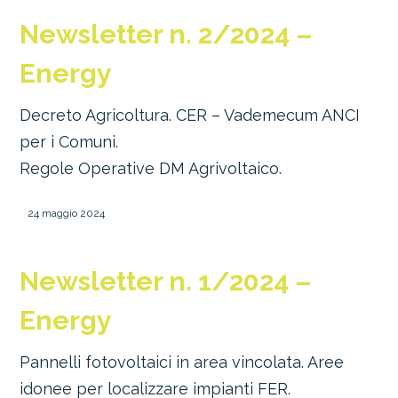
Newsletter n. 2/2024 –
Energy
Decreto Agricoltura. CER – Vademecum ANCI
per i Comuni.
Regole Operative DM Agrivoltaico.
24 maggio 2024
Newsletter n. 1/2024 –
Energy
Pannelli fotovoltaici in area vincolata. Aree
idonee per localizzare impianti FER.