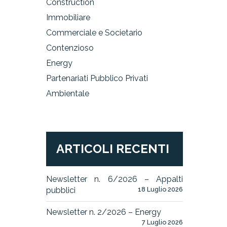
Construction
Immobiliare
Commerciale e Societario
Contenzioso
Energy
Partenariati Pubblico Privati
Ambientale
ARTICOLI RECENTI
Newsletter n. 6/2026 – Appalti
pubblici
18 Luglio 2026
Newsletter n. 2/2026 – Energy
7 Luglio 2026