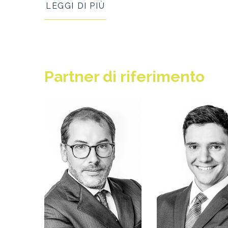
LEGGI DI PIÙ
Partner
di riferimento