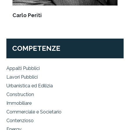
Carlo Periti
COMPETENZE
Appalti Pubblici
Lavori Pubblici
Urbanistica ed Edilizia
Construction
Immobiliare
Commerciale e Societario
Contenzioso
Energy