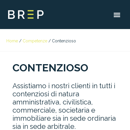
Home
/
Competenze
/
Contenzioso
CONTENZIOSO
Assistiamo i nostri clienti in tutti i
contenziosi di natura
amministrativa, civilistica,
commerciale, societaria e
immobiliare sia in sede ordinaria
sia in sede arbitrale.