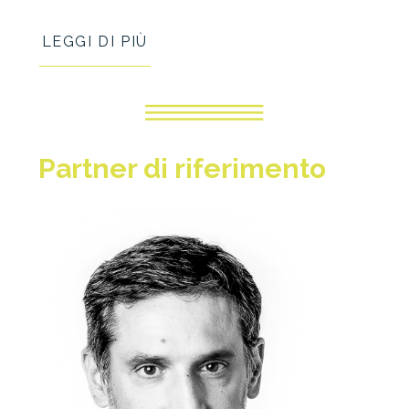
LEGGI DI PIÙ
Partner
di riferimento