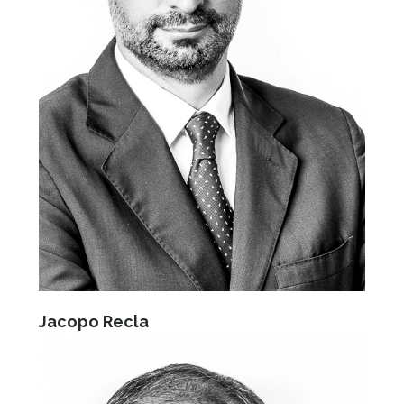
Jacopo Recla