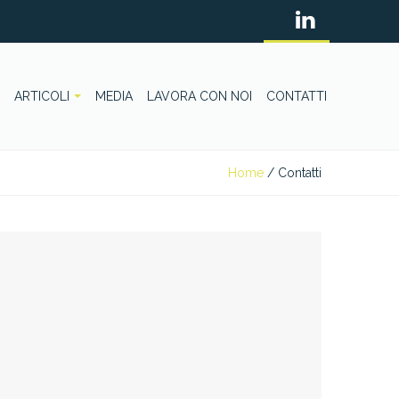
ARTICOLI
MEDIA
LAVORA CON NOI
CONTATTI
Home
/
Contatti