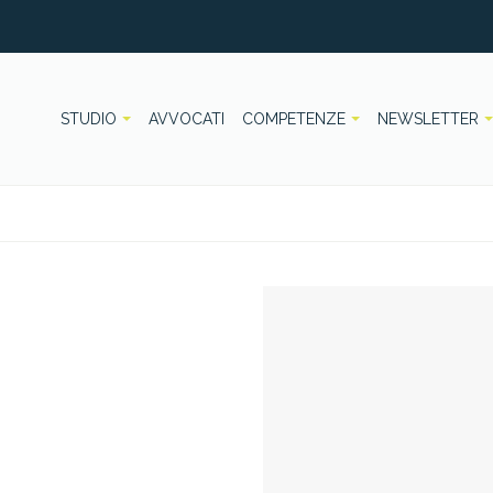
STUDIO
AVVOCATI
COMPETENZE
NEWSLETTER