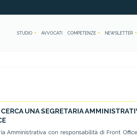
STUDIO
AVVOCATI
COMPETENZE
NEWSLETTER
 CERCA UNA SEGRETARIA AMMINISTRATI
CE
ria Amministrativa con responsabilità di Front Offic