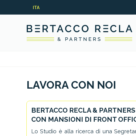
ITA
LAVORA CON NOI
BERTACCO RECLA & PARTNERS
CON MANSIONI DI FRONT OFFI
Lo Studio è alla ricerca di una Segreta