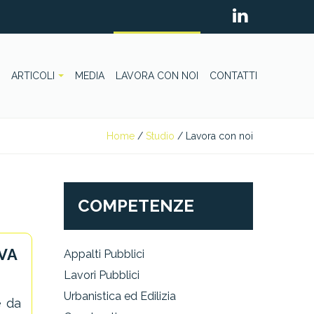
ARTICOLI
MEDIA
LAVORA CON NOI
CONTATTI
Home
/
Studio
/
Lavora con noi
COMPETENZE
VA
Appalti Pubblici
Lavori Pubblici
Urbanistica ed Edilizia
e da