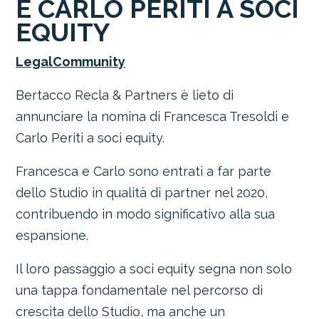
E CARLO PERITI A SOCI
EQUITY
LegalCommunity
Bertacco Recla & Partners è lieto di
annunciare la nomina di Francesca Tresoldi e
Carlo Periti a soci equity.
Francesca e Carlo sono entrati a far parte
dello Studio in qualità di partner nel 2020,
contribuendo in modo significativo alla sua
espansione.
Il loro passaggio a soci equity segna non solo
una tappa fondamentale nel percorso di
crescita dello Studio, ma anche un