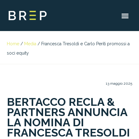
Home
/
Media
/
Francesca Tresoldi e Carlo Periti promossi a
soci equity
13 maggio 2025
BERTACCO RECLA &
PARTNERS ANNUNCIA
LA NOMINA DI
FRANCESCA TRESOLDI