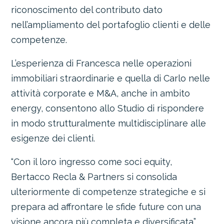
riconoscimento del contributo dato
nell’ampliamento del portafoglio clienti e delle
competenze.
L’esperienza di Francesca nelle operazioni
immobiliari straordinarie e quella di Carlo nelle
attività corporate e M&A, anche in ambito
energy, consentono allo Studio di rispondere
in modo strutturalmente multidisciplinare alle
esigenze dei clienti.
“Con il loro ingresso come soci equity,
Bertacco Recla & Partners si consolida
ulteriormente di competenze strategiche e si
prepara ad affrontare le sfide future con una
visione ancora più completa e diversificata”