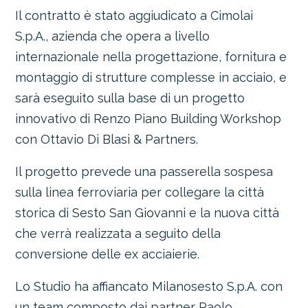
Il contratto è stato aggiudicato a Cimolai
S.p.A., azienda che opera a livello
internazionale nella progettazione, fornitura e
montaggio di strutture complesse in acciaio, e
sarà eseguito sulla base di un progetto
innovativo di Renzo Piano Building Workshop
con Ottavio Di Blasi & Partners.
Il progetto prevede una passerella sospesa
sulla linea ferroviaria per collegare la città
storica di Sesto San Giovanni e la nuova città
che verrà realizzata a seguito della
conversione delle ex acciaierie.
Lo Studio ha affiancato Milanosesto S.p.A. con
un team composto dai partner Paolo