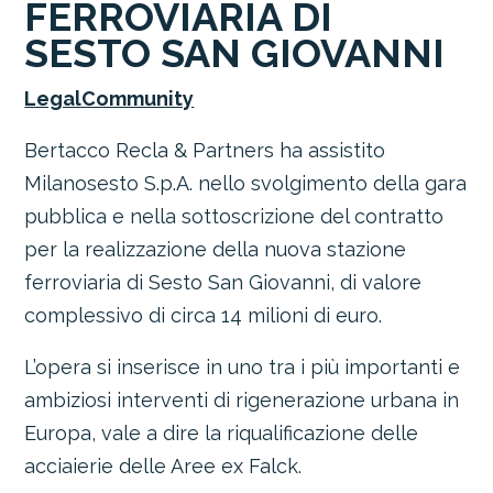
FERROVIARIA DI
SESTO SAN GIOVANNI
LegalCommunity
Bertacco Recla & Partners ha assistito
Milanosesto S.p.A. nello svolgimento della gara
pubblica e nella sottoscrizione del contratto
per la realizzazione della nuova stazione
ferroviaria di Sesto San Giovanni, di valore
complessivo di circa 14 milioni di euro.
L’opera si inserisce in uno tra i più importanti e
ambiziosi interventi di rigenerazione urbana in
Europa, vale a dire la riqualificazione delle
acciaierie delle Aree ex Falck.