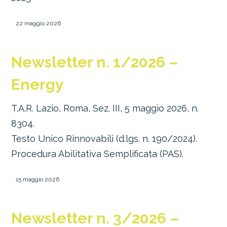
22 maggio 2026
Newsletter n. 1/2026 –
Energy
T.A.R. Lazio, Roma, Sez. III, 5 maggio 2026, n.
8304.
Testo Unico Rinnovabili (d.lgs. n. 190/2024).
Procedura Abilitativa Semplificata (PAS).
15 maggio 2026
Newsletter n. 3/2026 –