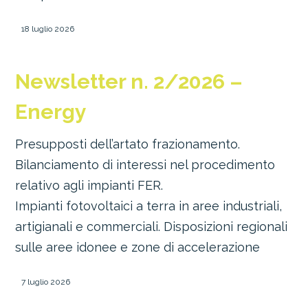
18 luglio 2026
Newsletter n. 2/2026 –
Energy
Presupposti dell’artato frazionamento.
Bilanciamento di interessi nel procedimento
relativo agli impianti FER.
Impianti fotovoltaici a terra in aree industriali,
artigianali e commerciali. Disposizioni regionali
sulle aree idonee e zone di accelerazione
7 luglio 2026