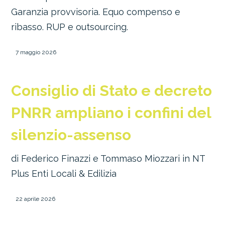
Garanzia provvisoria. Equo compenso e
ribasso. RUP e outsourcing.
7 maggio 2026
Consiglio di Stato e decreto
PNRR ampliano i confini del
silenzio-assenso
di Federico Finazzi e Tommaso Miozzari in NT
Plus Enti Locali & Edilizia
22 aprile 2026