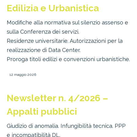
Edilizia e Urbanistica
Modifiche alla normativa sul silenzio assenso e
sulla Conferenza dei servizi.
Residenze universitarie. Autorizzazioni per la
realizzazione di Data Center.
Proroga titoli edilizi e convenzioni urbanistiche.
12 maggio 2026
Newsletter n. 4/2026 –
Appalti pubblici
Giudizio di anomalia. Infungibilità tecnica. PPP
e incompatibilità DL.