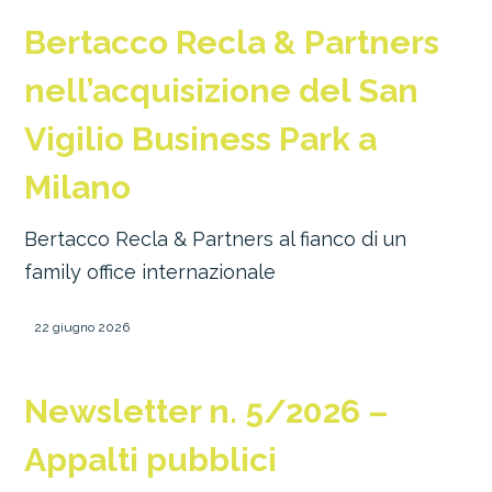
Bertacco Recla & Partners
nell’acquisizione del San
Vigilio Business Park a
Milano
Bertacco Recla & Partners al fianco di un
family office internazionale
22 giugno 2026
Newsletter n. 5/2026 –
Appalti pubblici