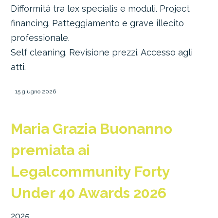
Difformità tra lex specialis e moduli. Project
financing. Patteggiamento e grave illecito
professionale.
Self cleaning. Revisione prezzi. Accesso agli
atti.
15 giugno 2026
Maria Grazia Buonanno
premiata ai
Legalcommunity Forty
Under 40 Awards 2026
2025