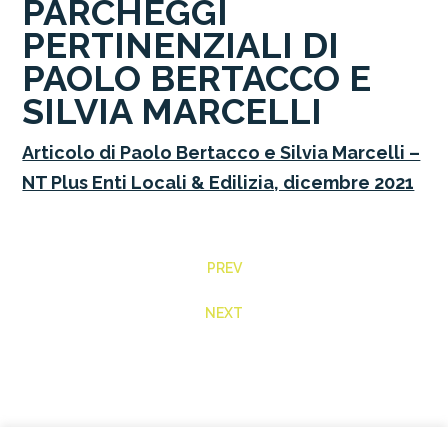
PARCHEGGI
PERTINENZIALI DI
PAOLO BERTACCO E
SILVIA MARCELLI
Articolo di Paolo Bertacco e Silvia Marcelli –
NT Plus Enti Locali & Edilizia, dicembre 2021
PREV
NEXT