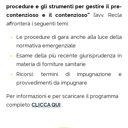
procedure e gli strumenti per gestire il pre-
contenzioso e il contenzioso”
l’avv. Recla
affronterà i seguenti temi:
Le procedure di gara anche alla luce della
normativa emergenziale
Esame della più recente giurisprudenza in
materia di forniture sanitarie
Ricorsi: termini di impugnazione e
provvedimenti da impugnare
Per informazioni e per scaricare il programma
completo
CLICCA QUI