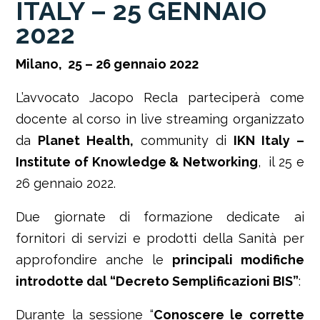
ITALY – 25 GENNAIO
2022
Milano, 25 – 26 gennaio 2022
L’avvocato Jacopo Recla parteciperà come
docente al corso in live streaming organizzato
da
Planet Health,
community di
IKN Italy –
Institute of Knowledge & Networking
, il 25 e
26 gennaio 2022.
Due giornate di formazione dedicate ai
fornitori di servizi e prodotti della Sanità per
approfondire anche le
principali modifiche
introdotte dal “Decreto Semplificazioni BIS”
:
Durante la sessione “
Conoscere le corrette